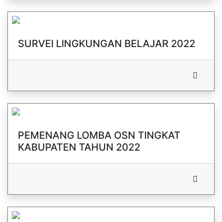
SURVEI LINGKUNGAN BELAJAR 2022
PEMENANG LOMBA OSN TINGKAT
KABUPATEN TAHUN 2022