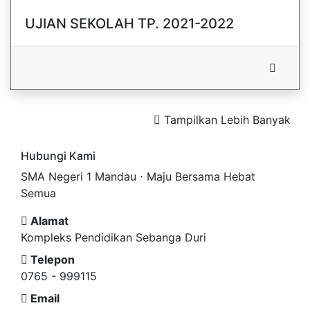
UJIAN SEKOLAH TP. 2021-2022
Tampilkan Lebih Banyak
Hubungi Kami
SMA Negeri 1 Mandau ⋅ Maju Bersama Hebat
Semua
Alamat
Kompleks Pendidikan Sebanga Duri
Telepon
0765 - 999115
Email