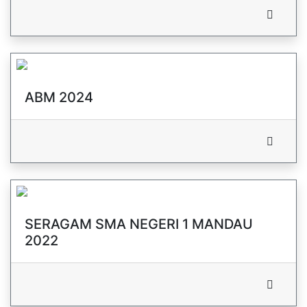
ABM 2024
SERAGAM SMA NEGERI 1 MANDAU
2022