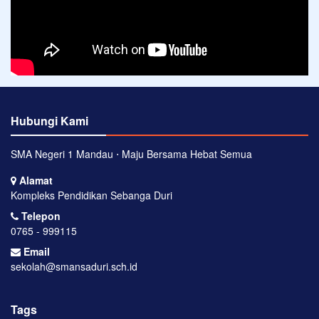
Hubungi Kami
SMA Negeri 1 Mandau ⋅ Maju Bersama Hebat Semua
Alamat
Kompleks Pendidikan Sebanga Duri
Telepon
0765 - 999115
Email
sekolah@smansaduri.sch.id
Tags