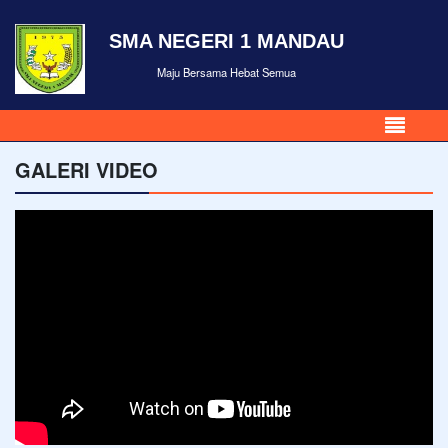
SMA NEGERI 1 MANDAU
Maju Bersama Hebat Semua
GALERI VIDEO