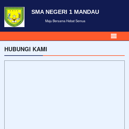
SMA NEGERI 1 MANDAU
Maju Bersama Hebat Semua
HUBUNGI KAMI