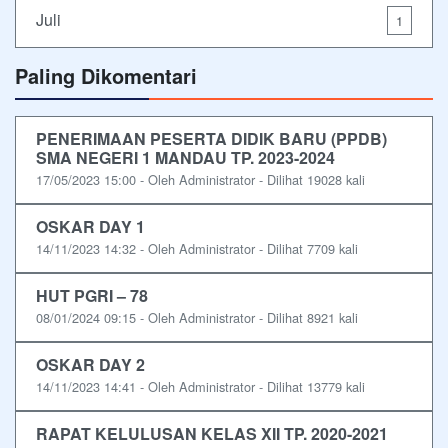
Juli
1
Paling Dikomentari
PENERIMAAN PESERTA DIDIK BARU (PPDB)
SMA NEGERI 1 MANDAU TP. 2023-2024
17/05/2023 15:00 - Oleh Administrator - Dilihat 19028 kali
OSKAR DAY 1
14/11/2023 14:32 - Oleh Administrator - Dilihat 7709 kali
HUT PGRI – 78
08/01/2024 09:15 - Oleh Administrator - Dilihat 8921 kali
OSKAR DAY 2
14/11/2023 14:41 - Oleh Administrator - Dilihat 13779 kali
RAPAT KELULUSAN KELAS XII TP. 2020-2021