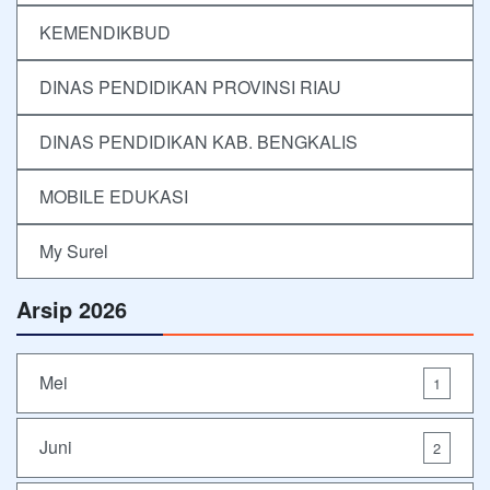
KEMENDIKBUD
DINAS PENDIDIKAN PROVINSI RIAU
DINAS PENDIDIKAN KAB. BENGKALIS
MOBILE EDUKASI
My Surel
Arsip 2026
Mei
1
Juni
2