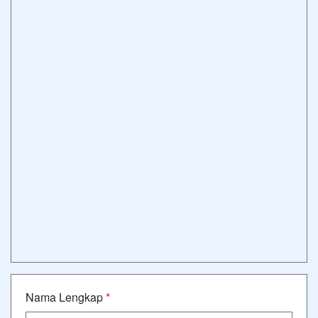
Nama Lengkap
*