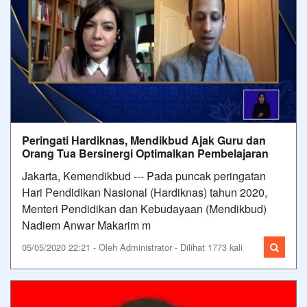
Peringati Hardiknas, Mendikbud Ajak Guru dan
Orang Tua Bersinergi Optimalkan Pembelajaran
Jakarta, Kemendikbud --- Pada puncak peringatan
Hari Pendidikan Nasional (Hardiknas) tahun 2020,
Menteri Pendidikan dan Kebudayaan (Mendikbud)
Nadiem Anwar Makarim m
05/05/2020 22:21 - Oleh Administrator - Dilihat 1773 kali