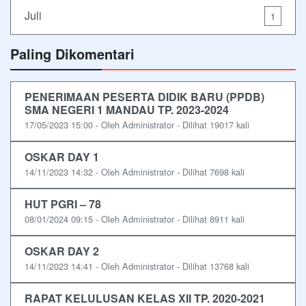
Juli
1
Paling Dikomentari
PENERIMAAN PESERTA DIDIK BARU (PPDB)
SMA NEGERI 1 MANDAU TP. 2023-2024
17/05/2023 15:00 - Oleh Administrator - Dilihat 19017 kali
OSKAR DAY 1
14/11/2023 14:32 - Oleh Administrator - Dilihat 7698 kali
HUT PGRI – 78
08/01/2024 09:15 - Oleh Administrator - Dilihat 8911 kali
OSKAR DAY 2
14/11/2023 14:41 - Oleh Administrator - Dilihat 13768 kali
RAPAT KELULUSAN KELAS XII TP. 2020-2021