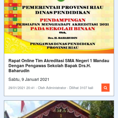
Rapat Online Tim Akreditasi SMA Negeri 1 Mandau
Dengan Pengawas Sekolah Bapak Drs.H.
Baharudin
Sabtu, 9 Januari 2021
29/01/2021 20:41 - Oleh Administrator - Dilihat 3107 kali