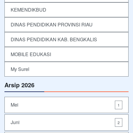
KEMENDIKBUD
DINAS PENDIDIKAN PROVINSI RIAU
DINAS PENDIDIKAN KAB. BENGKALIS
MOBILE EDUKASI
My Surel
Arsip 2026
Mei
1
Juni
2