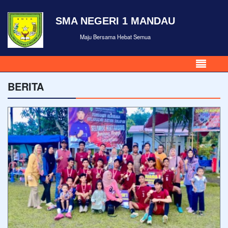
SMA NEGERI 1 MANDAU
Maju Bersama Hebat Semua
BERITA