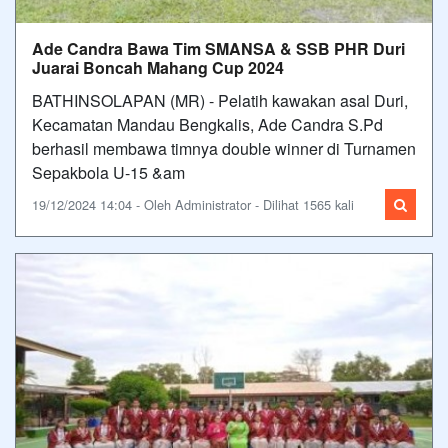
Ade Candra Bawa Tim SMANSA & SSB PHR Duri
Juarai Boncah Mahang Cup 2024
BATHINSOLAPAN (MR) - Pelatih kawakan asal Duri,
Kecamatan Mandau Bengkalis, Ade Candra S.Pd
berhasil membawa timnya double winner di Turnamen
Sepakbola U-15 &am
19/12/2024 14:04 - Oleh Administrator - Dilihat 1565 kali