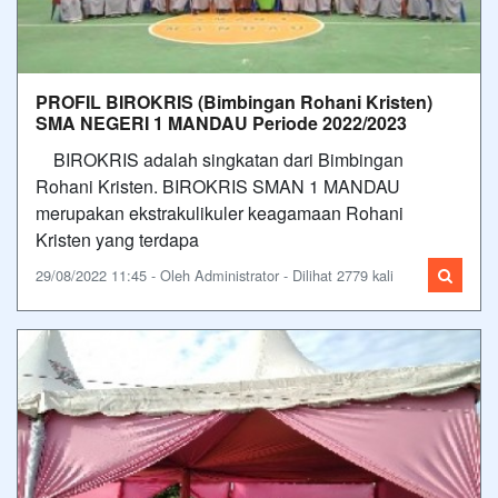
PROFIL BIROKRIS (Bimbingan Rohani Kristen)
SMA NEGERI 1 MANDAU Periode 2022/2023
BIROKRIS adalah singkatan dari Bimbingan
Rohani Kristen. BIROKRIS SMAN 1 MANDAU
merupakan ekstrakulikuler keagamaan Rohani
Kristen yang terdapa
29/08/2022 11:45 - Oleh Administrator - Dilihat 2779 kali