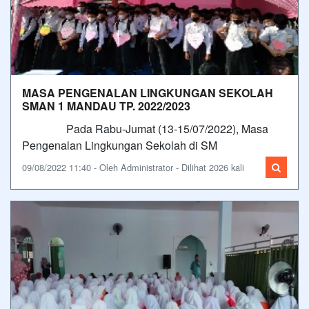
MASA PENGENALAN LINGKUNGAN SEKOLAH
SMAN 1 MANDAU TP. 2022/2023
Pada Rabu-Jumat (13-15/07/2022), Masa
Pengenalan Lingkungan Sekolah di SM
09/08/2022 11:40 - Oleh Administrator - Dilihat 2026 kali