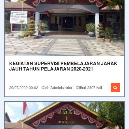
KEGIATAN SUPERVISI PEMBELAJARAN JARAK
JAUH TAHUN PELAJARAN 2020-2021
29/07/2020 09:02 - Oleh Administrator - Dilihat 2807 kali