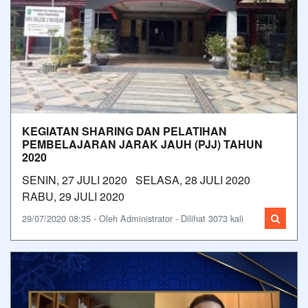
KEGIATAN SHARING DAN PELATIHAN
PEMBELAJARAN JARAK JAUH (PJJ) TAHUN
2020
SENIN, 27 JULI 2020 SELASA, 28 JULI 2020
RABU, 29 JULI 2020
29/07/2020 08:35 - Oleh Administrator - Dilihat 3073 kali