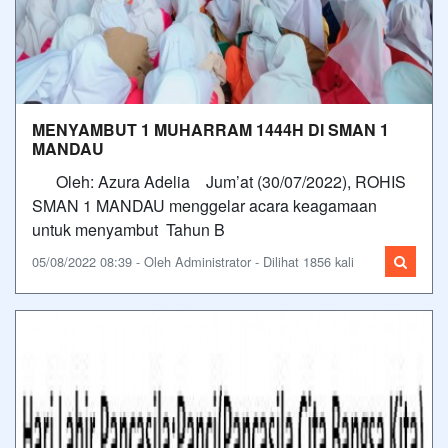
MENYAMBUT 1 MUHARRAM 1444H DI SMAN 1
MANDAU
Oleh: Azura Adelia Jum’at (30/07/2022), ROHIS
SMAN 1 MANDAU menggelar acara keagamaan
untuk menyambut Tahun B
05/08/2022 08:39 - Oleh Administrator - Dilihat 1856 kali