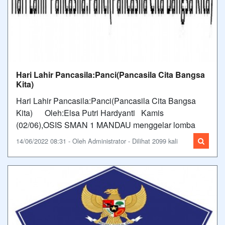
Hari Lahir Pancasila:Panci(Pancasila Cita Bangsa
Kita)
Hari Lahir Pancasila:Panci(Pancasila Cita Bangsa
Kita) Oleh:Elsa Putri Hardyanti Kamis
(02/06),OSIS SMAN 1 MANDAU menggelar lomba
14/06/2022 08:31 - Oleh Administrator - Dilihat 2099 kali