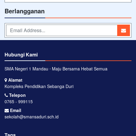
Berlangganan
Hubungi Kami
SMA Negeri 1 Mandau ⋅ Maju Bersama Hebat Semua
Alamat
Kompleks Pendidikan Sebanga Duri
Telepon
0765 - 999115
Email
sekolah@smansaduri.sch.id
Tags