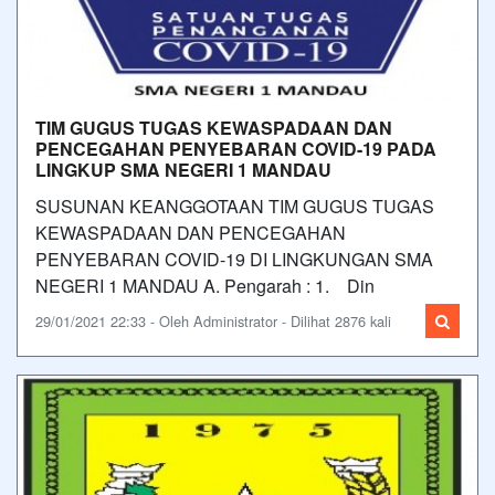
TIM GUGUS TUGAS KEWASPADAAN DAN
PENCEGAHAN PENYEBARAN COVID-19 PADA
LINGKUP SMA NEGERI 1 MANDAU
SUSUNAN KEANGGOTAAN TIM GUGUS TUGAS
KEWASPADAAN DAN PENCEGAHAN
PENYEBARAN COVID-19 DI LINGKUNGAN SMA
NEGERI 1 MANDAU A. Pengarah : 1. Din
29/01/2021 22:33 - Oleh Administrator - Dilihat 2876 kali