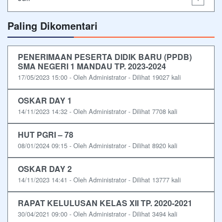
Paling Dikomentari
PENERIMAAN PESERTA DIDIK BARU (PPDB)
SMA NEGERI 1 MANDAU TP. 2023-2024
17/05/2023 15:00 - Oleh Administrator - Dilihat 19027 kali
OSKAR DAY 1
14/11/2023 14:32 - Oleh Administrator - Dilihat 7708 kali
HUT PGRI – 78
08/01/2024 09:15 - Oleh Administrator - Dilihat 8920 kali
OSKAR DAY 2
14/11/2023 14:41 - Oleh Administrator - Dilihat 13777 kali
RAPAT KELULUSAN KELAS XII TP. 2020-2021
30/04/2021 09:00 - Oleh Administrator - Dilihat 3494 kali