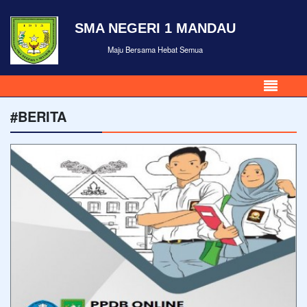
SMA NEGERI 1 MANDAU
Maju Bersama Hebat Semua
#BERITA