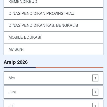
KEMENDIKBUD
DINAS PENDIDIKAN PROVINSI RIAU
DINAS PENDIDIKAN KAB. BENGKALIS
MOBILE EDUKASI
My Surel
Arsip 2026
Mei
1
Juni
2
Juli
1