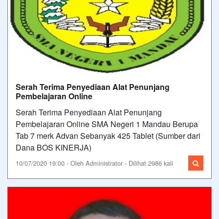
Serah Terima Penyediaan Alat Penunjang
Pembelajaran Online
Serah Terima Penyediaan Alat Penunjang
Pembelajaran Online SMA Negeri 1 Mandau Berupa
Tab 7 merk Advan Sebanyak 425 Tablet (Sumber dari
Dana BOS KINERJA)
10/07/2020 19:00 - Oleh Administrator - Dilihat 2986 kali