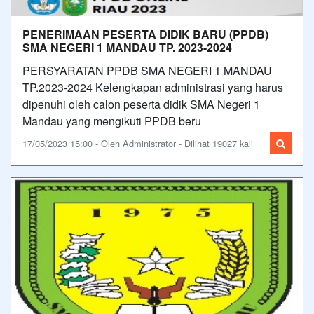
PENERIMAAN PESERTA DIDIK BARU (PPDB)
SMA NEGERI 1 MANDAU TP. 2023-2024
PERSYARATAN PPDB SMA NEGERI 1 MANDAU
TP.2023-2024 Kelengkapan administrasi yang harus
dipenuhi oleh calon peserta didik SMA Negeri 1
Mandau yang mengikuti PPDB beru
17/05/2023 15:00 - Oleh Administrator - Dilihat 19027 kali