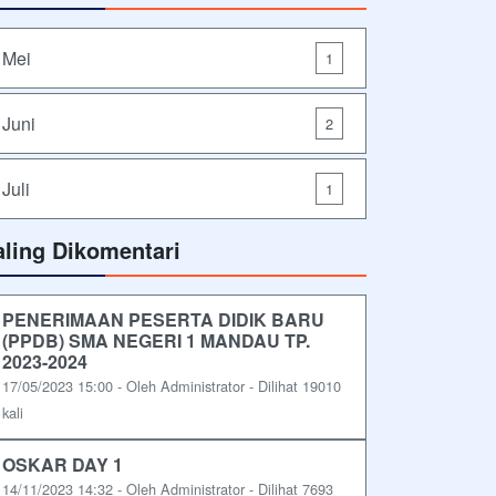
Mei
1
Juni
2
Juli
1
aling Dikomentari
PENERIMAAN PESERTA DIDIK BARU
(PPDB) SMA NEGERI 1 MANDAU TP.
2023-2024
17/05/2023 15:00 - Oleh Administrator - Dilihat 19010
kali
OSKAR DAY 1
14/11/2023 14:32 - Oleh Administrator - Dilihat 7693