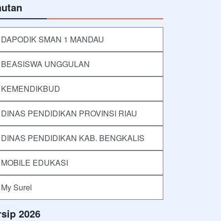
autan
DAPODIK SMAN 1 MANDAU
BEASISWA UNGGULAN
KEMENDIKBUD
DINAS PENDIDIKAN PROVINSI RIAU
DINAS PENDIDIKAN KAB. BENGKALIS
MOBILE EDUKASI
My Surel
rsip 2026