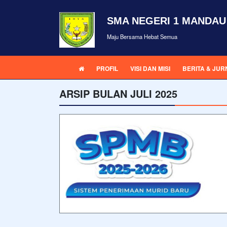
SMA NEGERI 1 MANDAU
Maju Bersama Hebat Semua
PROFIL
VISI DAN MISI
BERITA & JUR
ARSIP BULAN JULI 2025