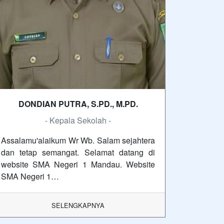
DONDIAN PUTRA, S.PD., M.PD.
- Kepala Sekolah -
Assalamu'alaikum Wr Wb. Salam sejahtera
dan tetap semangat. Selamat datang di
website SMA Negeri 1 Mandau. Website
SMA Negeri 1…
SELENGKAPNYA