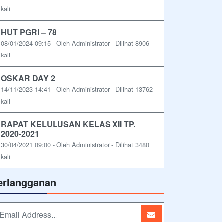
kali
HUT PGRI – 78
08/01/2024 09:15 - Oleh Administrator - Dilihat 8906
kali
OSKAR DAY 2
14/11/2023 14:41 - Oleh Administrator - Dilihat 13762
kali
RAPAT KELULUSAN KELAS XII TP.
2020-2021
30/04/2021 09:00 - Oleh Administrator - Dilihat 3480
kali
erlangganan