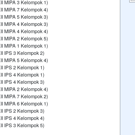
II MIPA 3 Kelompok 1)
II MIPA 7 Kelompok 4)
II MIPA 5 Kelompok 3)
II MIPA 4 Kelompok 3)
II MIPA 4 Kelompok 4)
II MIPA 2 Kelompok 5)
II MIPA 1 Kelompok 1)
II IPS 3 Kelompok 2)
II MIPA 5 Kelompok 4)
II IPS 2 Kelompok 1)
II IPS 4 Kelompok 1)
II IPS 4 Kelompok 3)
II MIPA 2 Kelompok 4)
II MIPA 7 Kelompok 2)
II MIPA 6 Kelompok 1)
II IPS 2 Kelompok 3)
II IPS 4 Kelompok 4)
II IPS 3 Kelompok 5)