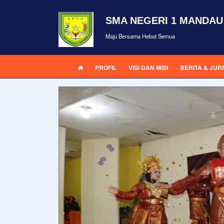
SMA NEGERI 1 MANDAU
Maju Bersama Hebat Semua
PROFIL
VISI DAN MISI
BERITA & JUR