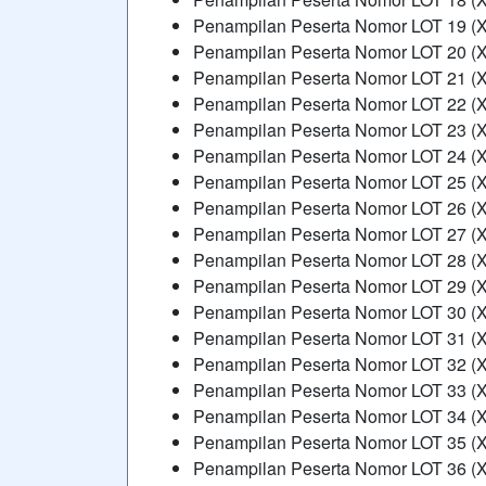
Penampilan Peserta Nomor LOT 19 (X
Penampilan Peserta Nomor LOT 20 (X
Penampilan Peserta Nomor LOT 21 (X
Penampilan Peserta Nomor LOT 22 (X
Penampilan Peserta Nomor LOT 23 (X
Penampilan Peserta Nomor LOT 24 (X
Penampilan Peserta Nomor LOT 25 (X
Penampilan Peserta Nomor LOT 26 (X
Penampilan Peserta Nomor LOT 27 (X
Penampilan Peserta Nomor LOT 28 (X
Penampilan Peserta Nomor LOT 29 (X
Penampilan Peserta Nomor LOT 30 (X
Penampilan Peserta Nomor LOT 31 (X
Penampilan Peserta Nomor LOT 32 (X
Penampilan Peserta Nomor LOT 33 (X
Penampilan Peserta Nomor LOT 34 (X
Penampilan Peserta Nomor LOT 35 (X
Penampilan Peserta Nomor LOT 36 (X