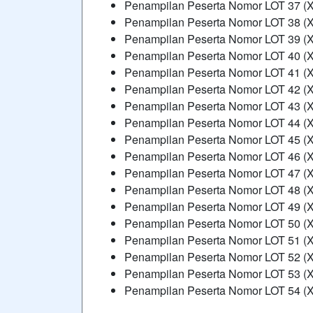
Penampilan Peserta Nomor LOT 37 (X
Penampilan Peserta Nomor LOT 38 (X
Penampilan Peserta Nomor LOT 39 (X
Penampilan Peserta Nomor LOT 40 (X
Penampilan Peserta Nomor LOT 41 (X
Penampilan Peserta Nomor LOT 42 (X
Penampilan Peserta Nomor LOT 43 (X
Penampilan Peserta Nomor LOT 44 (X
Penampilan Peserta Nomor LOT 45 (X
Penampilan Peserta Nomor LOT 46 (X
Penampilan Peserta Nomor LOT 47 (X
Penampilan Peserta Nomor LOT 48 (X
Penampilan Peserta Nomor LOT 49 (X
Penampilan Peserta Nomor LOT 50 (X
Penampilan Peserta Nomor LOT 51 (X
Penampilan Peserta Nomor LOT 52 (X
Penampilan Peserta Nomor LOT 53 (X
Penampilan Peserta Nomor LOT 54 (X