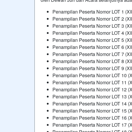
Penampilan Peserta Nomor LOT 1 (XI
Penampilan Peserta Nomor LOT 2 (XII
Penampilan Peserta Nomor LOT 3 (XII
Penampilan Peserta Nomor LOT 4 (XI
Penampilan Peserta Nomor LOT 5 (XI
Penampilan Peserta Nomor LOT 6 (XII
Penampilan Peserta Nomor LOT 7 (XI
Penampilan Peserta Nomor LOT 8 (XII
Penampilan Peserta Nomor LOT 9 (XI
Penampilan Peserta Nomor LOT 10 (X
Penampilan Peserta Nomor LOT 11 (X
Penampilan Peserta Nomor LOT 12 (X
Penampilan Peserta Nomor LOT 13 (X
Penampilan Peserta Nomor LOT 14 (X
Penampilan Peserta Nomor LOT 15 (X
Penampilan Peserta Nomor LOT 16 (X
Penampilan Peserta Nomor LOT 17 (X
Penampilan Peserta Nomor LOT 18 (X