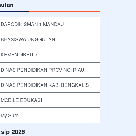
autan
DAPODIK SMAN 1 MANDAU
BEASISWA UNGGULAN
KEMENDIKBUD
DINAS PENDIDIKAN PROVINSI RIAU
DINAS PENDIDIKAN KAB. BENGKALIS
MOBILE EDUKASI
My Surel
rsip 2026