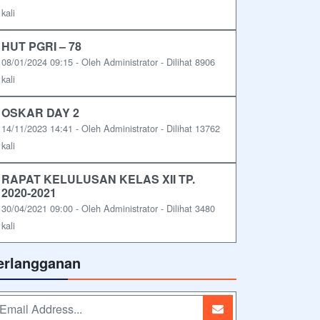
kali
HUT PGRI – 78
08/01/2024 09:15 - Oleh Administrator - Dilihat 8906
kali
OSKAR DAY 2
14/11/2023 14:41 - Oleh Administrator - Dilihat 13762
kali
RAPAT KELULUSAN KELAS XII TP.
2020-2021
30/04/2021 09:00 - Oleh Administrator - Dilihat 3480
kali
erlangganan