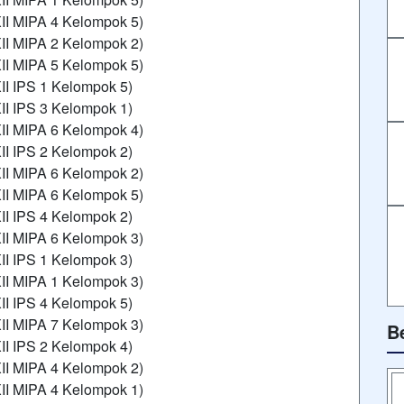
II MIPA 4 Kelompok 5)
II MIPA 2 Kelompok 2)
II MIPA 5 Kelompok 5)
II IPS 1 Kelompok 5)
II IPS 3 Kelompok 1)
II MIPA 6 Kelompok 4)
II IPS 2 Kelompok 2)
II MIPA 6 Kelompok 2)
II MIPA 6 Kelompok 5)
II IPS 4 Kelompok 2)
II MIPA 6 Kelompok 3)
II IPS 1 Kelompok 3)
II MIPA 1 Kelompok 3)
II IPS 4 Kelompok 5)
II MIPA 7 Kelompok 3)
B
II IPS 2 Kelompok 4)
II MIPA 4 Kelompok 2)
II MIPA 4 Kelompok 1)