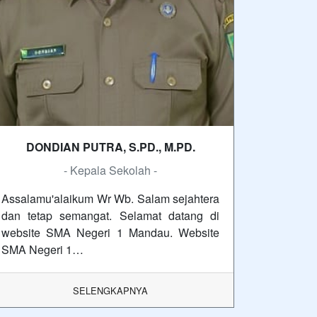
DONDIAN PUTRA, S.PD., M.PD.
- Kepala Sekolah -
Assalamu'alaikum Wr Wb. Salam sejahtera
dan tetap semangat. Selamat datang di
website SMA Negeri 1 Mandau. Website
SMA Negeri 1…
SELENGKAPNYA