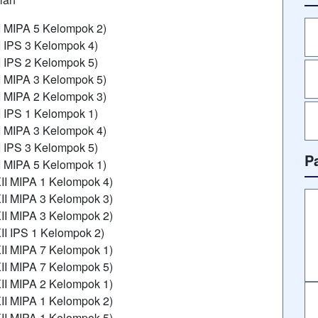
I MIPA 5 Kelompok 2)
 IPS 3 Kelompok 4)
 IPS 2 Kelompok 5)
I MIPA 3 Kelompok 5)
I MIPA 2 Kelompok 3)
 IPS 1 Kelompok 1)
I MIPA 3 Kelompok 4)
 IPS 3 Kelompok 5)
P
I MIPA 5 Kelompok 1)
II MIPA 1 Kelompok 4)
II MIPA 3 Kelompok 3)
II MIPA 3 Kelompok 2)
II IPS 1 Kelompok 2)
II MIPA 7 Kelompok 1)
II MIPA 7 Kelompok 5)
II MIPA 2 Kelompok 1)
II MIPA 1 Kelompok 2)
II MIPA 1 Kelompok 5)