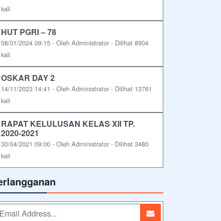
kali
HUT PGRI – 78
08/01/2024 09:15 - Oleh Administrator - Dilihat 8904
kali
OSKAR DAY 2
14/11/2023 14:41 - Oleh Administrator - Dilihat 13761
kali
RAPAT KELULUSAN KELAS XII TP.
2020-2021
30/04/2021 09:00 - Oleh Administrator - Dilihat 3480
kali
erlangganan