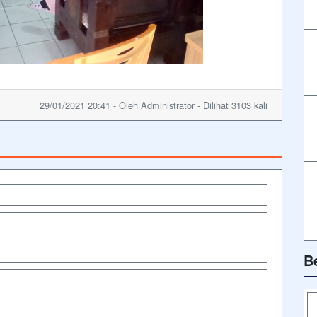
29/01/2021 20:41 - Oleh Administrator - Dilihat 3103 kali
B