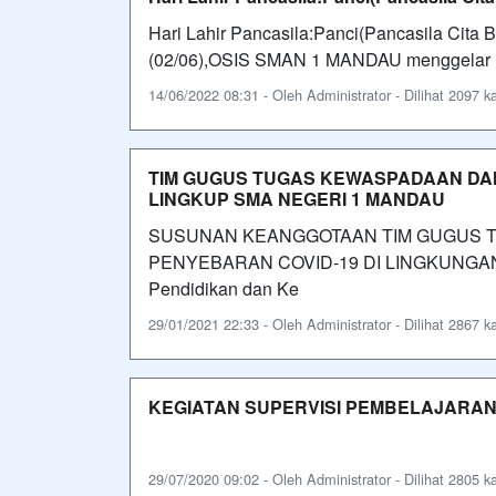
Hari Lahir Pancasila:Panci(Pancasila Cita
(02/06),OSIS SMAN 1 MANDAU menggelar lo
14/06/2022 08:31 - Oleh Administrator - Dilihat 2097 ka
TIM GUGUS TUGAS KEWASPADAAN DA
LINGKUP SMA NEGERI 1 MANDAU
SUSUNAN KEANGGOTAAN TIM GUGUS 
PENYEBARAN COVID-19 DI LINGKUNGAN 
Pendidikan dan Ke
29/01/2021 22:33 - Oleh Administrator - Dilihat 2867 ka
KEGIATAN SUPERVISI PEMBELAJARAN
29/07/2020 09:02 - Oleh Administrator - Dilihat 2805 ka