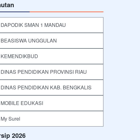
autan
DAPODIK SMAN 1 MANDAU
BEASISWA UNGGULAN
KEMENDIKBUD
DINAS PENDIDIKAN PROVINSI RIAU
DINAS PENDIDIKAN KAB. BENGKALIS
MOBILE EDUKASI
My Surel
rsip 2026