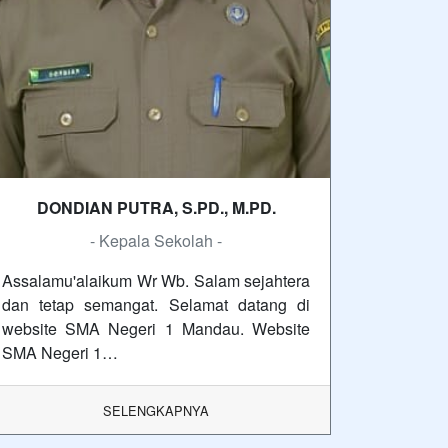
DONDIAN PUTRA, S.PD., M.PD.
- Kepala Sekolah -
Assalamu'alaikum Wr Wb. Salam sejahtera
dan tetap semangat. Selamat datang di
website SMA Negeri 1 Mandau. Website
SMA Negeri 1…
SELENGKAPNYA