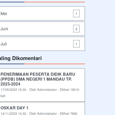
Mei
1
Juni
2
Juli
1
aling Dikomentari
PENERIMAAN PESERTA DIDIK BARU
(PPDB) SMA NEGERI 1 MANDAU TP.
2023-2024
17/05/2023 15:00 - Oleh Administrator - Dilihat 19010
kali
OSKAR DAY 1
14/11/2023 14:32 - Oleh Administrator - Dilihat 7692