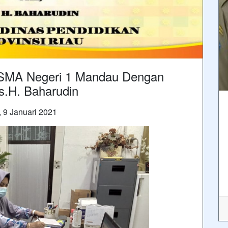
i SMA Negeri 1 Mandau Dengan
.H. Baharudin
, 9 Januari 2021