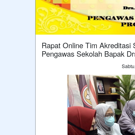
Rapat Online Tim Akreditas
Pengawas Sekolah Bapak Drs
Sabtu